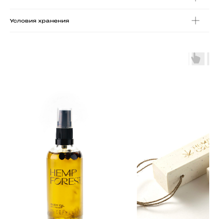
Условия хранения