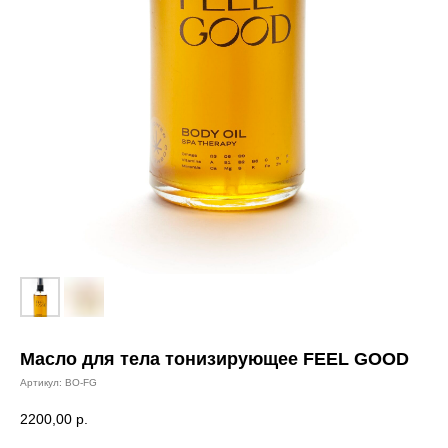
Масло для тела тонизирующее FEEL GOOD
Артикул:
BO-FG
2200,00
р.